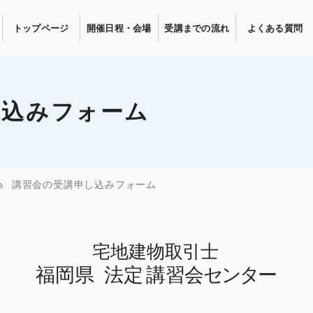
トップページ
開催日程・会場
受講までの流れ
よくある質問
し込みフォーム
講習会の受講申し込みフォーム