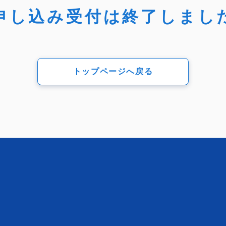
申し込み受付は
終了しまし
トップページへ戻る