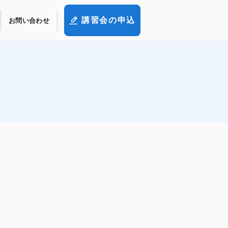
講習会の申込
お問い合わせ