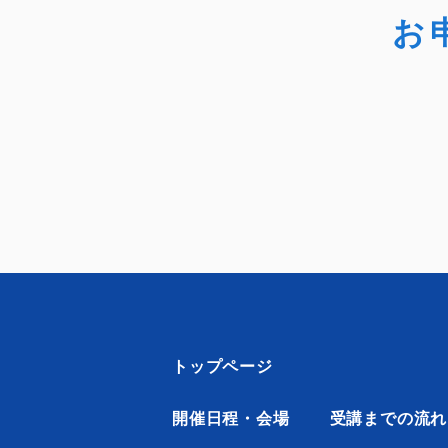
お
トップページ
開催日程・会場
受講までの流れ